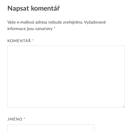
Napsat komentář
Vaše e-mailová adresa nebude zveřejněna.
Vyžadované
informace jsou označeny
*
KOMENTÁŘ
*
JMÉNO
*