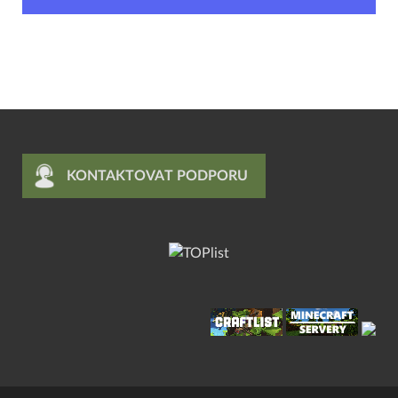
KONTAKTOVAT PODPORU