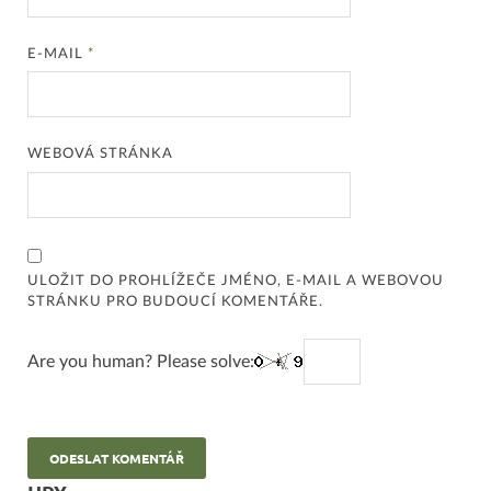
E-MAIL
*
WEBOVÁ STRÁNKA
ULOŽIT DO PROHLÍŽEČE JMÉNO, E-MAIL A WEBOVOU
STRÁNKU PRO BUDOUCÍ KOMENTÁŘE.
Are you human? Please solve: