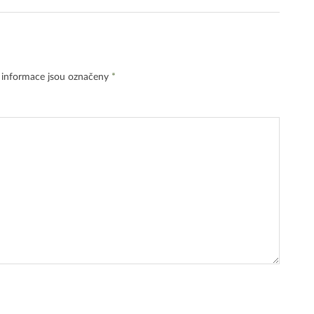
 informace jsou označeny
*