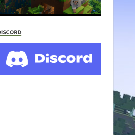
DISCORD