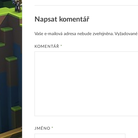
Napsat komentář
Vaše e-mailová adresa nebude zveřejněna.
Vyžadované
KOMENTÁŘ
*
JMÉNO
*