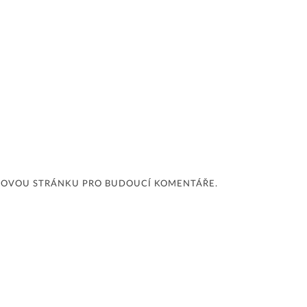
EBOVOU STRÁNKU PRO BUDOUCÍ KOMENTÁŘE.