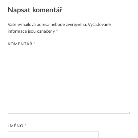
Napsat komentář
Vaše e-mailová adresa nebude zveřejněna.
Vyžadované
informace jsou označeny
*
KOMENTÁŘ
*
JMÉNO
*