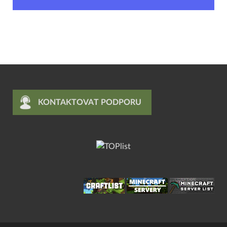
KONTAKTOVAT PODPORU