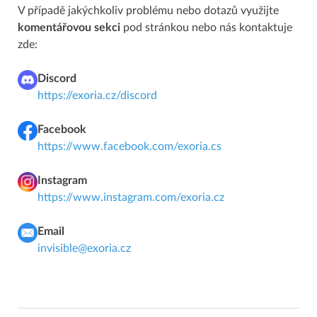
V případě jakýchkoliv problému nebo dotazů využijte
komentářovou sekci
pod stránkou nebo nás kontaktuje
zde:
Discord
https://exoria.cz/discord
Facebook
https://www.facebook.com/exoria.cs
Instagram
https://www.instagram.com/exoria.cz
Email
invisible@exoria.cz