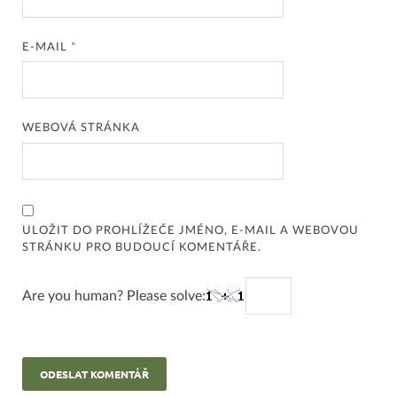
E-MAIL
*
WEBOVÁ STRÁNKA
ULOŽIT DO PROHLÍŽEČE JMÉNO, E-MAIL A WEBOVOU
STRÁNKU PRO BUDOUCÍ KOMENTÁŘE.
Are you human? Please solve: