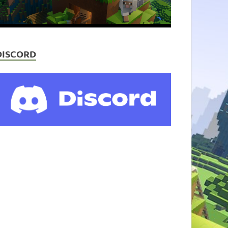
DISCORD