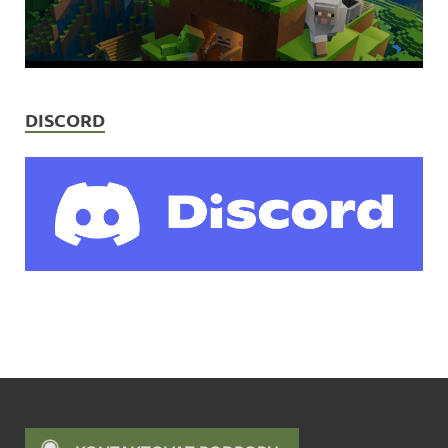
DISCORD