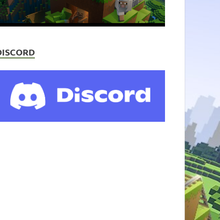
DISCORD