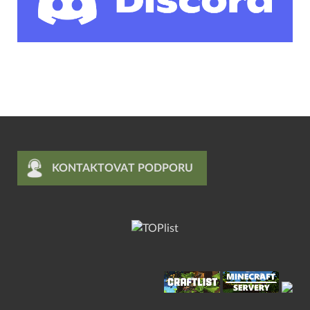
KONTAKTOVAT PODPORU