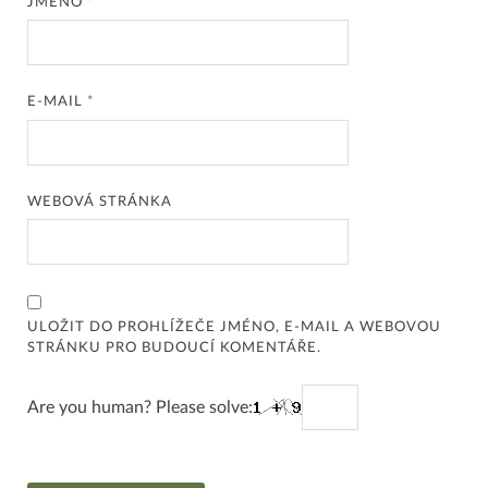
JMÉNO
*
E-MAIL
*
WEBOVÁ STRÁNKA
ULOŽIT DO PROHLÍŽEČE JMÉNO, E-MAIL A WEBOVOU
STRÁNKU PRO BUDOUCÍ KOMENTÁŘE.
Are you human? Please solve: