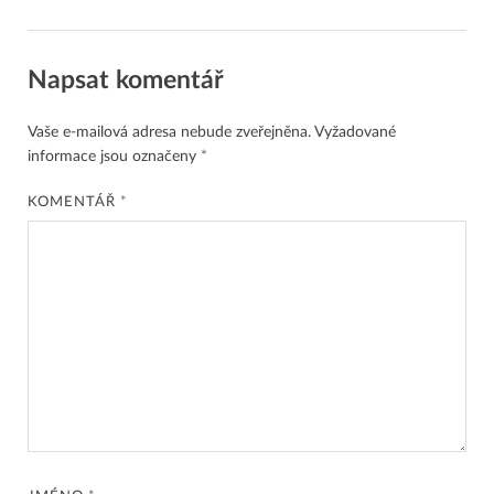
Napsat komentář
Vaše e-mailová adresa nebude zveřejněna.
Vyžadované
informace jsou označeny
*
KOMENTÁŘ
*