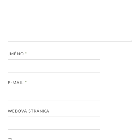
JMÉNO
*
E-MAIL
*
WEBOVÁ STRÁNKA