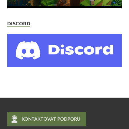
DISCORD
KONTAKTOVAT PODPORU