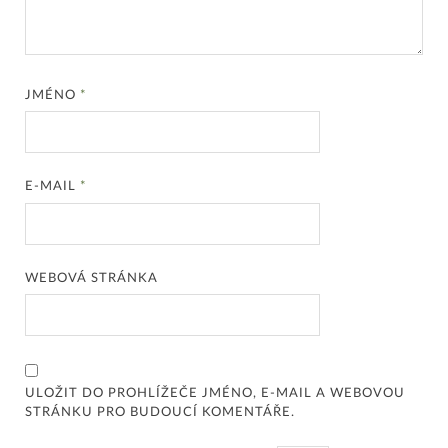
JMÉNO
*
E-MAIL
*
WEBOVÁ STRÁNKA
ULOŽIT DO PROHLÍŽEČE JMÉNO, E-MAIL A WEBOVOU
STRÁNKU PRO BUDOUCÍ KOMENTÁŘE.