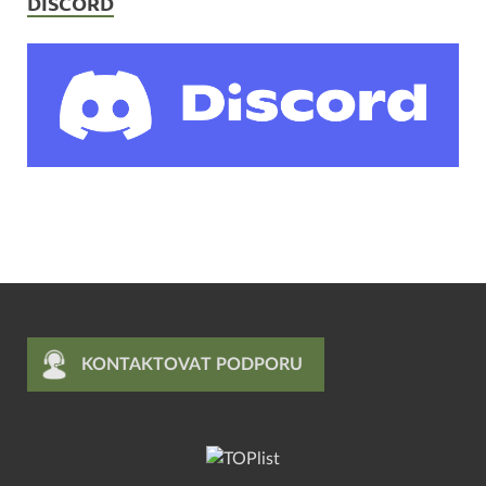
DISCORD
KONTAKTOVAT PODPORU