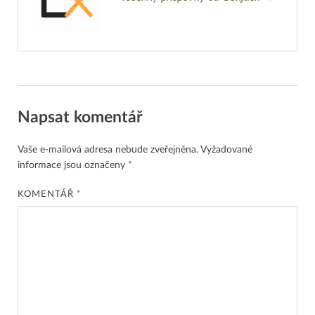
Napsat komentář
Vaše e-mailová adresa nebude zveřejněna.
Vyžadované
informace jsou označeny
*
KOMENTÁŘ
*