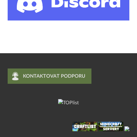
KONTAKTOVAT PODPORU