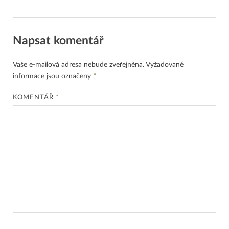
Napsat komentář
Vaše e-mailová adresa nebude zveřejněna.
Vyžadované
informace jsou označeny
*
KOMENTÁŘ
*