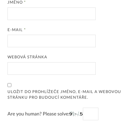
JMÉNO
*
E-MAIL
*
WEBOVÁ STRÁNKA
ULOŽIT DO PROHLÍŽEČE JMÉNO, E-MAIL A WEBOVOU
STRÁNKU PRO BUDOUCÍ KOMENTÁŘE.
Are you human? Please solve: