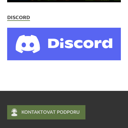
DISCORD
KONTAKTOVAT PODPORU