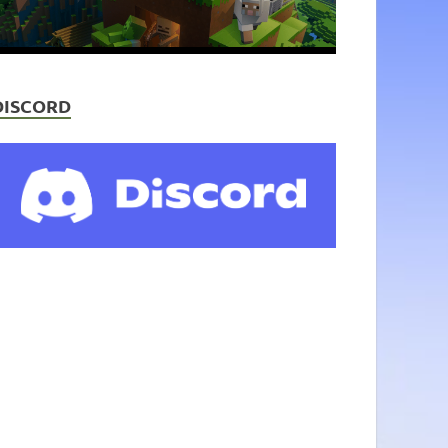
DISCORD