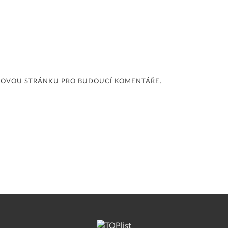
EBOVOU STRÁNKU PRO BUDOUCÍ KOMENTÁŘE.