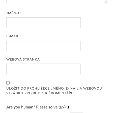
JMÉNO
*
E-MAIL
*
WEBOVÁ STRÁNKA
ULOŽIT DO PROHLÍŽEČE JMÉNO, E-MAIL A WEBOVOU
STRÁNKU PRO BUDOUCÍ KOMENTÁŘE.
Are you human? Please solve: