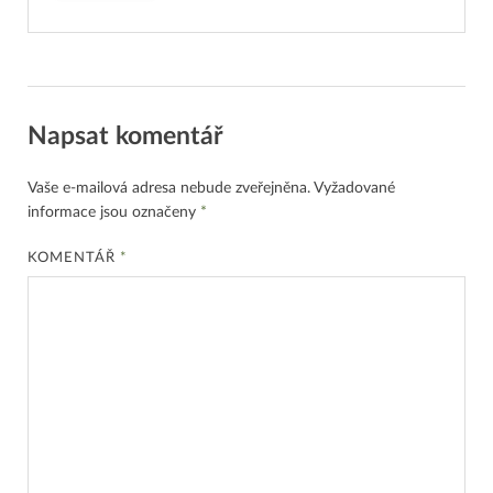
Napsat komentář
Vaše e-mailová adresa nebude zveřejněna.
Vyžadované
informace jsou označeny
*
KOMENTÁŘ
*