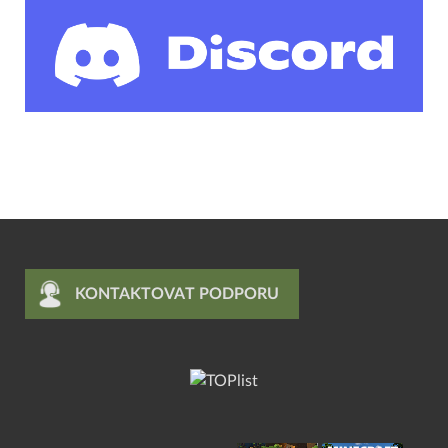
KONTAKTOVAT PODPORU