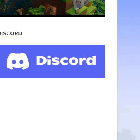
DISCORD