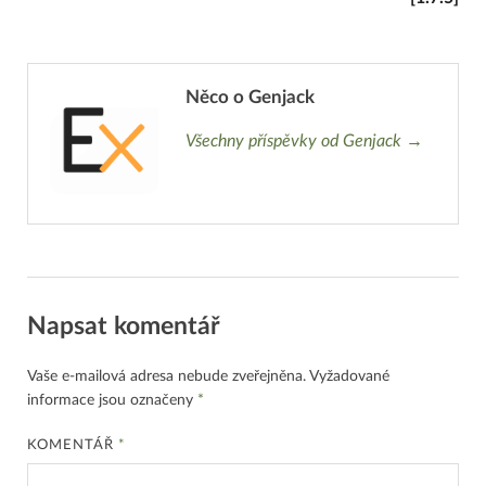
Něco o Genjack
Všechny příspěvky od Genjack →
Napsat komentář
Vaše e-mailová adresa nebude zveřejněna.
Vyžadované
informace jsou označeny
*
KOMENTÁŘ
*