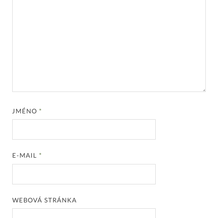
JMÉNO
*
E-MAIL
*
WEBOVÁ STRÁNKA