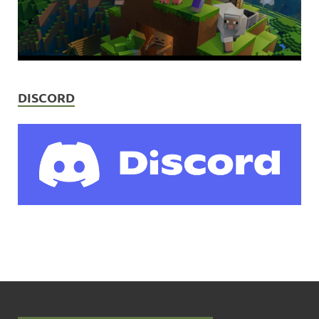
DISCORD