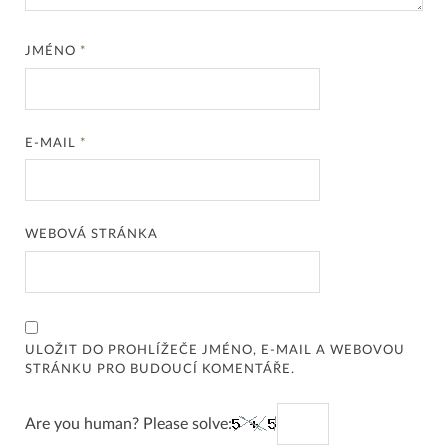
JMÉNO
*
E-MAIL
*
WEBOVÁ STRÁNKA
ULOŽIT DO PROHLÍŽEČE JMÉNO, E-MAIL A WEBOVOU
STRÁNKU PRO BUDOUCÍ KOMENTÁŘE.
Are you human? Please solve: