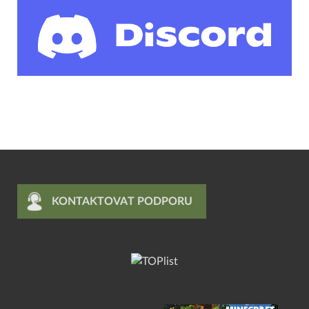
KONTAKTOVAT PODPORU