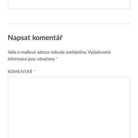
Napsat komentář
Vaše e-mailová adresa nebude zveřejněna.
Vyžadované
informace jsou označeny
*
KOMENTÁŘ
*