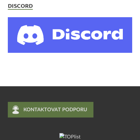
DISCORD
KONTAKTOVAT PODPORU