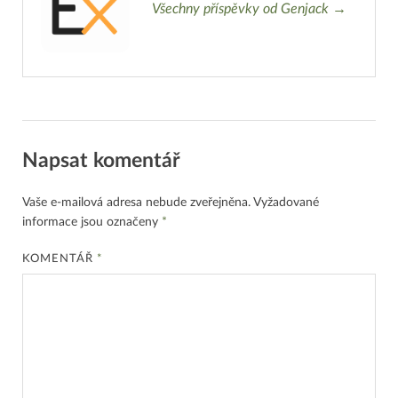
Všechny příspěvky od Genjack →
Napsat komentář
Vaše e-mailová adresa nebude zveřejněna.
Vyžadované
informace jsou označeny
*
KOMENTÁŘ
*