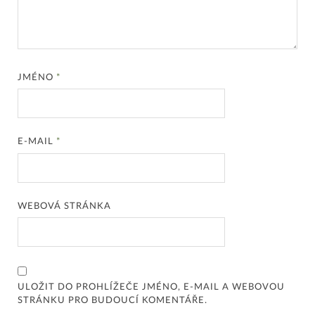
JMÉNO
*
E-MAIL
*
WEBOVÁ STRÁNKA
ULOŽIT DO PROHLÍŽEČE JMÉNO, E-MAIL A WEBOVOU
STRÁNKU PRO BUDOUCÍ KOMENTÁŘE.