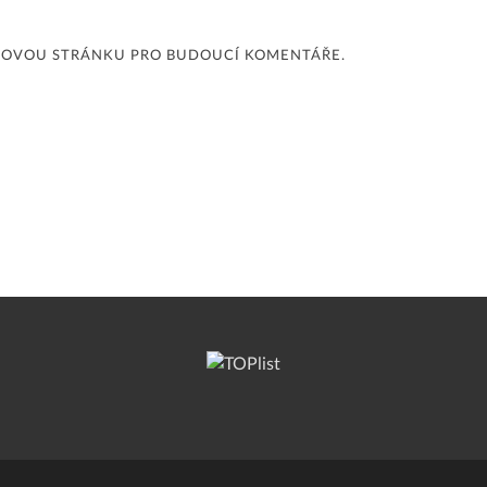
EBOVOU STRÁNKU PRO BUDOUCÍ KOMENTÁŘE.