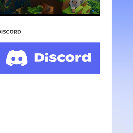
DISCORD