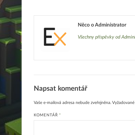
Něco o Administrator
Všechny příspěvky od Admin
Napsat komentář
Vaše e-mailová adresa nebude zveřejněna.
Vyžadované
KOMENTÁŘ
*