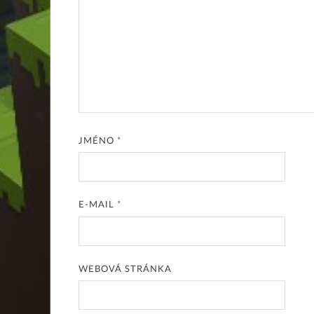
JMÉNO
*
E-MAIL
*
WEBOVÁ STRÁNKA