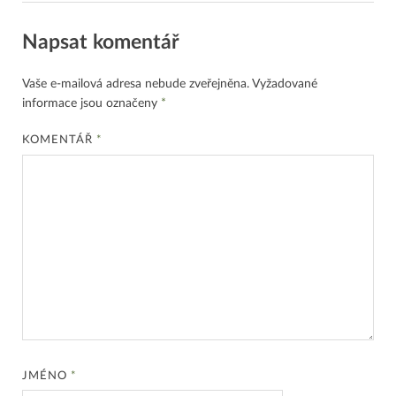
Napsat komentář
Vaše e-mailová adresa nebude zveřejněna.
Vyžadované
informace jsou označeny
*
KOMENTÁŘ
*
JMÉNO
*