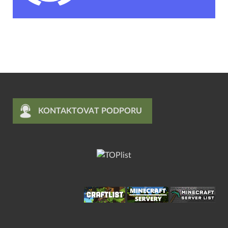
KONTAKTOVAT PODPORU