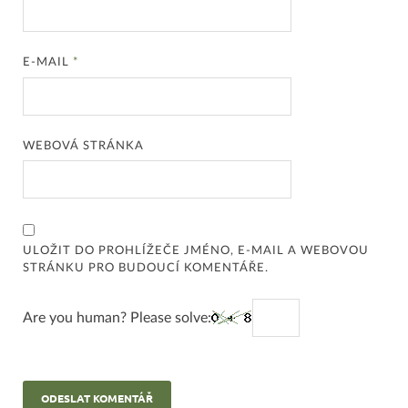
E-MAIL
*
WEBOVÁ STRÁNKA
ULOŽIT DO PROHLÍŽEČE JMÉNO, E-MAIL A WEBOVOU
STRÁNKU PRO BUDOUCÍ KOMENTÁŘE.
Are you human? Please solve: