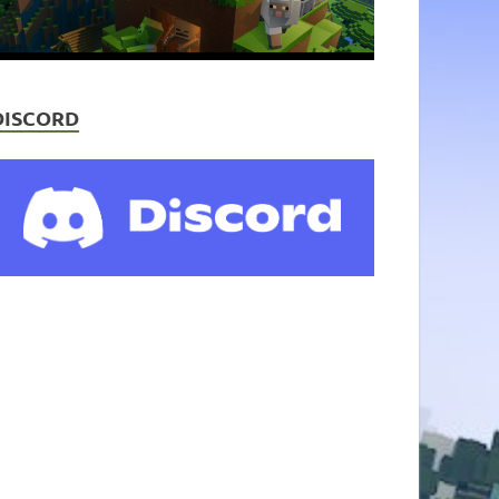
DISCORD