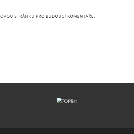
EBOVOU STRÁNKU PRO BUDOUCÍ KOMENTÁŘE.