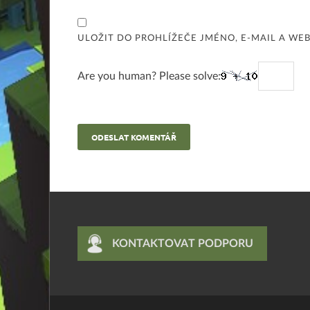
ULOŽIT DO PROHLÍŽEČE JMÉNO, E-MAIL A W
Are you human? Please solve:
KONTAKTOVAT PODPORU