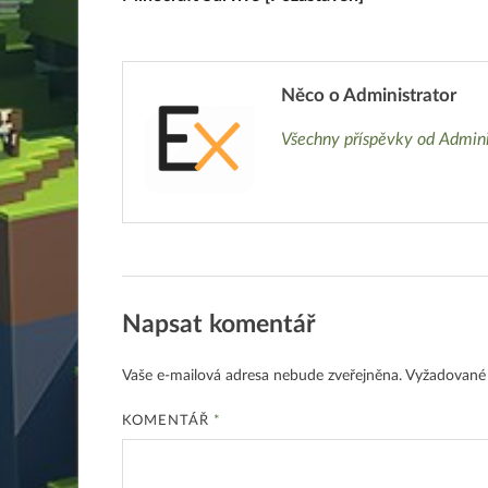
Něco o Administrator
Všechny příspěvky od Admin
Napsat komentář
Vaše e-mailová adresa nebude zveřejněna.
Vyžadované
KOMENTÁŘ
*