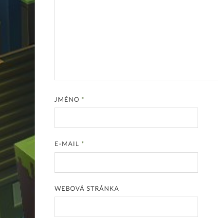
JMÉNO
*
E-MAIL
*
WEBOVÁ STRÁNKA