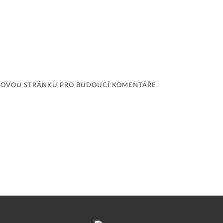
EBOVOU STRÁNKU PRO BUDOUCÍ KOMENTÁŘE.