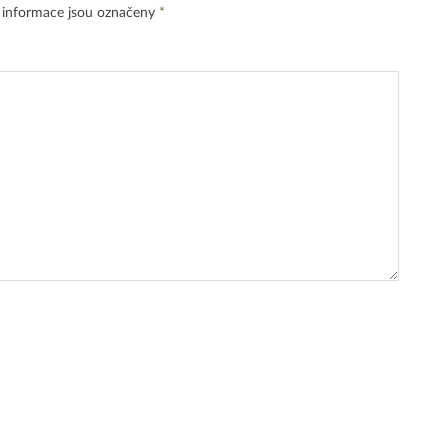
 informace jsou označeny
*