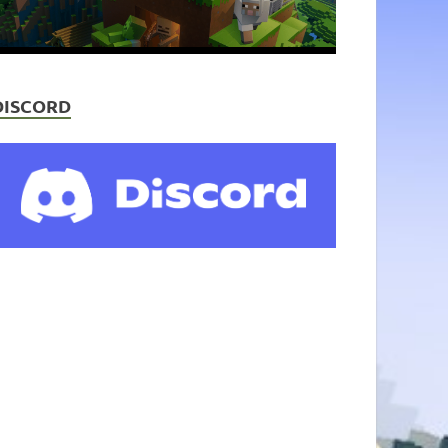
DISCORD