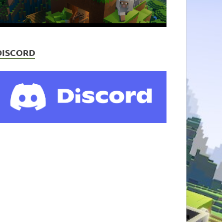
DISCORD