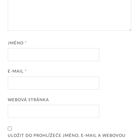
JMÉNO
*
E-MAIL
*
WEBOVÁ STRÁNKA
ULOŽIT DO PROHLÍŽEČE JMÉNO, E-MAIL A WEBOVOU