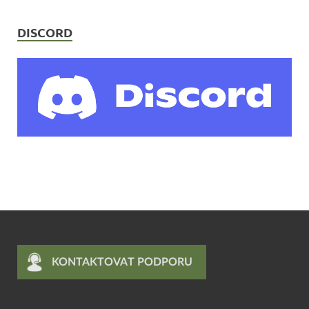
DISCORD
KONTAKTOVAT PODPORU