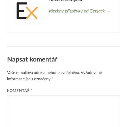
Všechny příspěvky od Genjack →
Napsat komentář
Vaše e-mailová adresa nebude zveřejněna.
Vyžadované
informace jsou označeny
*
KOMENTÁŘ
*