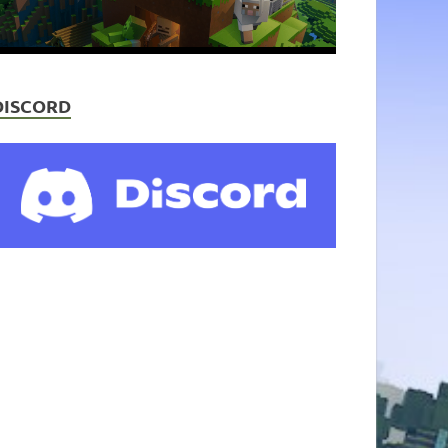
DISCORD