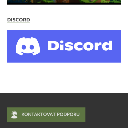
DISCORD
KONTAKTOVAT PODPORU